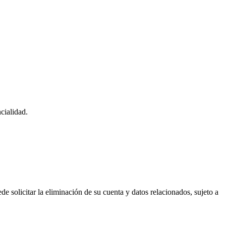
cialidad.
e solicitar la eliminación de su cuenta y datos relacionados, sujeto a