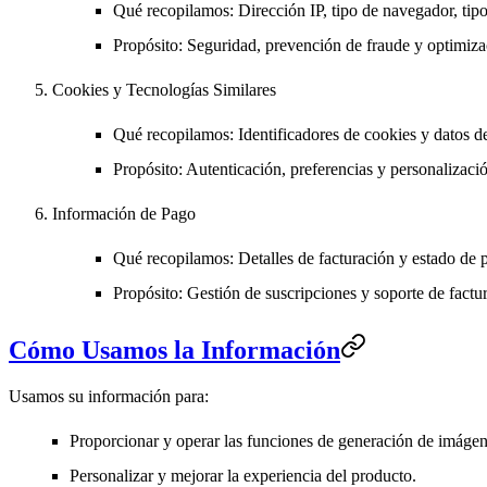
Qué recopilamos
: Dirección IP, tipo de navegador, tip
Propósito
: Seguridad, prevención de fraude y optimiza
Cookies y Tecnologías Similares
Qué recopilamos
: Identificadores de cookies y datos 
Propósito
: Autenticación, preferencias y personalizaci
Información de Pago
Qué recopilamos
: Detalles de facturación y estado d
Propósito
: Gestión de suscripciones y soporte de factu
Cómo Usamos la Información
Usamos su información para:
Proporcionar y operar las funciones de generación de imáge
Personalizar y mejorar la experiencia del producto.