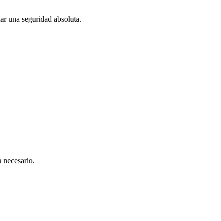
ar una seguridad absoluta.
 necesario.