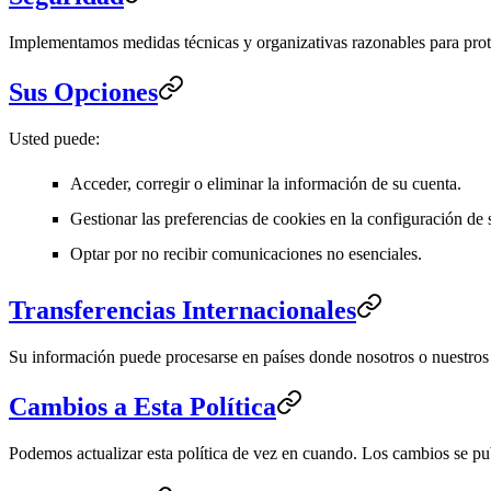
Implementamos medidas técnicas y organizativas razonables para prot
Sus Opciones
Usted puede:
Acceder, corregir o eliminar la información de su cuenta.
Gestionar las preferencias de cookies en la configuración de
Optar por no recibir comunicaciones no esenciales.
Transferencias Internacionales
Su información puede procesarse en países donde nosotros o nuestros
Cambios a Esta Política
Podemos actualizar esta política de vez en cuando. Los cambios se pub