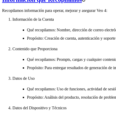
Recopilamos información para operar, mejorar y asegurar Veo 4:
Información de la Cuenta
Qué recopilamos
: Nombre, dirección de correo electró
Propósito
: Creación de cuenta, autenticación y soporte 
Contenido que Proporciona
Qué recopilamos
: Prompts, cargas y cualquier conten
Propósito
: Para entregar resultados de generación de i
Datos de Uso
Qué recopilamos
: Uso de funciones, actividad de sesión
Propósito
: Análisis del producto, resolución de probl
Datos del Dispositivo y Técnicos