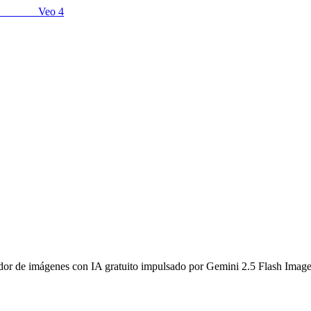
Veo 4
ador de imágenes con IA gratuito impulsado por Gemini 2.5 Flash Image