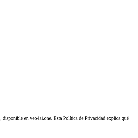
, disponible en
veo4ai.one
. Esta Política de Privacidad explica qué