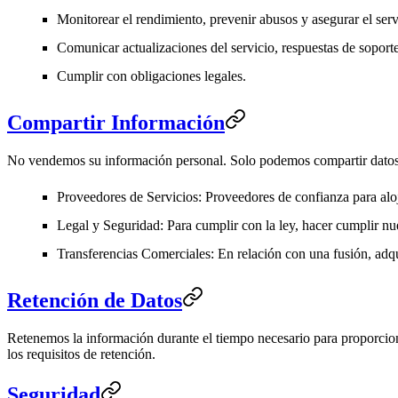
Monitorear el rendimiento, prevenir abusos y asegurar el serv
Comunicar actualizaciones del servicio, respuestas de soporte
Cumplir con obligaciones legales.
Compartir Información
No vendemos su información personal. Solo podemos compartir datos 
Proveedores de Servicios
: Proveedores de confianza para alo
Legal y Seguridad
: Para cumplir con la ley, hacer cumplir nu
Transferencias Comerciales
: En relación con una fusión, adqu
Retención de Datos
Retenemos la información durante el tiempo necesario para proporcionar
los requisitos de retención.
Seguridad