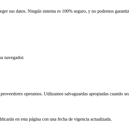
eger sus datos. Ningún sistema es 100% seguro, y no podemos garantiz
 su navegador.
 proveedores operamos. Utilizamos salvaguardas apropiadas cuando sea
licarán en esta página con una fecha de vigencia actualizada.