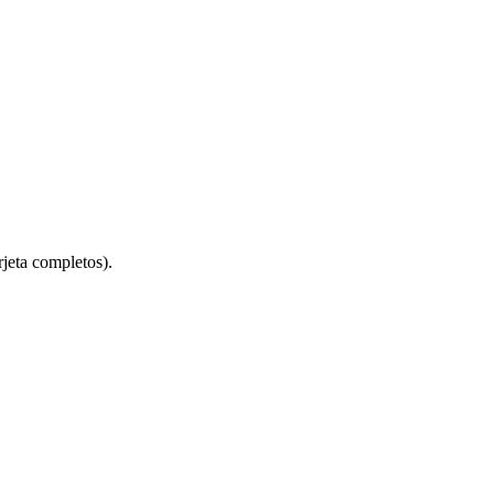
jeta completos).