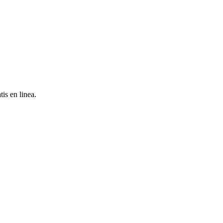
is en linea.