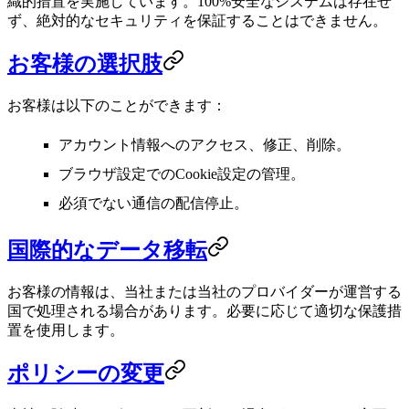
織的措置を実施しています。100%安全なシステムは存在せ
ず、絶対的なセキュリティを保証することはできません。
お客様の選択肢
お客様は以下のことができます：
アカウント情報へのアクセス、修正、削除。
ブラウザ設定でのCookie設定の管理。
必須でない通信の配信停止。
国際的なデータ移転
お客様の情報は、当社または当社のプロバイダーが運営する
国で処理される場合があります。必要に応じて適切な保護措
置を使用します。
ポリシーの変更