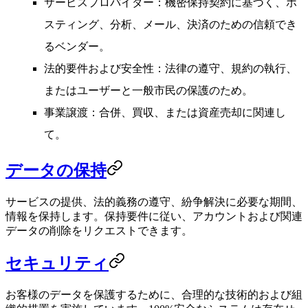
サービスプロバイダー
：機密保持契約に基づく、ホ
スティング、分析、メール、決済のための信頼でき
るベンダー。
法的要件および安全性
：法律の遵守、規約の執行、
またはユーザーと一般市民の保護のため。
事業譲渡
：合併、買収、または資産売却に関連し
て。
データの保持
サービスの提供、法的義務の遵守、紛争解決に必要な期間、
情報を保持します。保持要件に従い、アカウントおよび関連
データの削除をリクエストできます。
セキュリティ
お客様のデータを保護するために、合理的な技術的および組