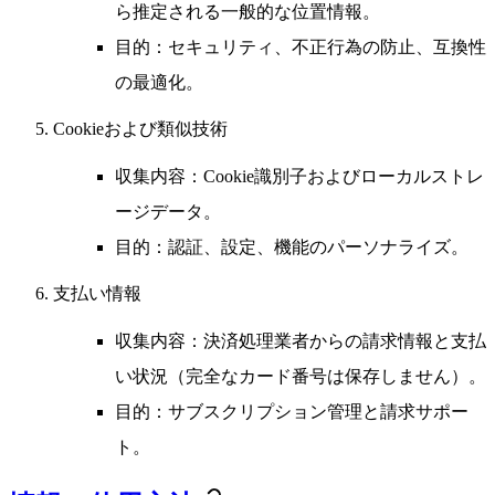
ら推定される一般的な位置情報。
目的
：セキュリティ、不正行為の防止、互換性
の最適化。
Cookieおよび類似技術
収集内容
：Cookie識別子およびローカルストレ
ージデータ。
目的
：認証、設定、機能のパーソナライズ。
支払い情報
収集内容
：決済処理業者からの請求情報と支払
い状況（完全なカード番号は保存しません）。
目的
：サブスクリプション管理と請求サポー
ト。