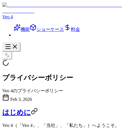
Veo 4
機能
ショーケース
料金
プライバシーポリシー
Veo 4のプライバシーポリシー
Feb 3, 2026
はじめに
Veo 4
（「Veo 4」、「当社」、「私たち」）へようこそ。