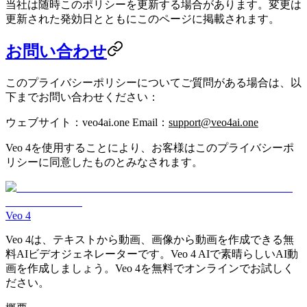
当社は随時このポリシーを更新する場合があります。変更は
更新された発効日とともにこのページに掲載されます。
お問い合わせ
このプライバシーポリシーについてご質問がある場合は、以
下までお問い合わせください：
ウェブサイト
：veo4ai.one
Email
：
support@veo4ai.one
Veo 4を使用することにより、お客様はこのプライバシーポ
リシーに同意したものとみなされます。
Veo 4
Veo 4は、テキストから動画、画像から動画を作成できる無
料AIビデオジェネレーターです。Veo 4 AIで素晴らしいAI動
画を作成しましょう。Veo 4を無料でオンラインでお試しく
ださい。