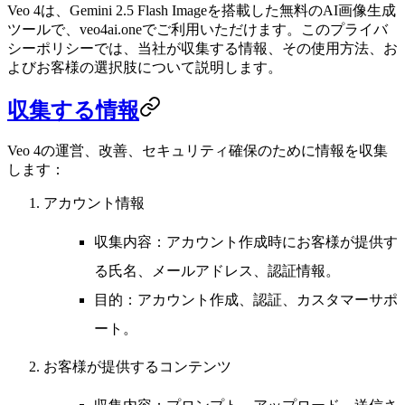
Veo 4は、Gemini 2.5 Flash Imageを搭載した無料のAI画像生成
ツールで、
veo4ai.one
でご利用いただけます。このプライバ
シーポリシーでは、当社が収集する情報、その使用方法、お
よびお客様の選択肢について説明します。
収集する情報
Veo 4の運営、改善、セキュリティ確保のために情報を収集
します：
アカウント情報
収集内容
：アカウント作成時にお客様が提供す
る氏名、メールアドレス、認証情報。
目的
：アカウント作成、認証、カスタマーサポ
ート。
お客様が提供するコンテンツ