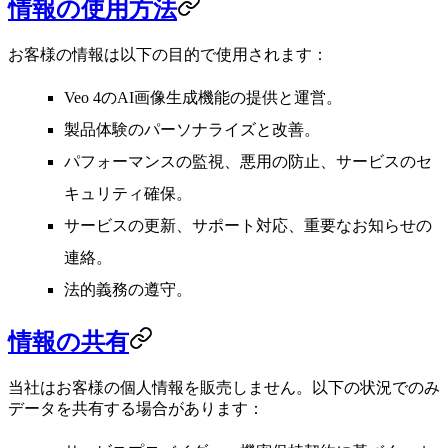
情報の使用方法
お客様の情報は以下の目的で使用されます：
Veo 4のAI画像生成機能の提供と運営。
製品体験のパーソナライズと改善。
パフォーマンスの監視、悪用の防止、サービスのセ
キュリティ確保。
サービスの更新、サポート対応、重要なお知らせの
連絡。
法的義務の遵守。
情報の共有
当社はお客様の個人情報を販売しません。以下の状況でのみ
データを共有する場合があります：