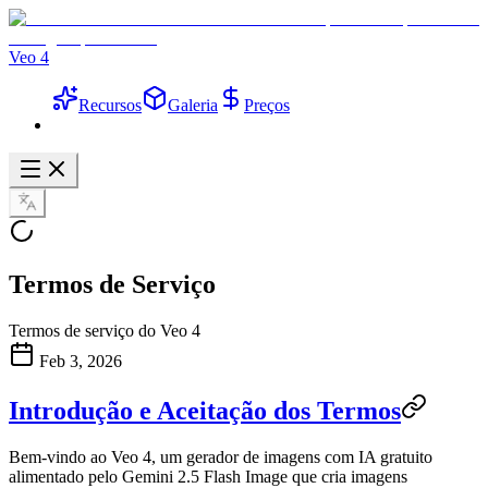
Veo 4
Recursos
Galeria
Preços
Termos de Serviço
Termos de serviço do Veo 4
Feb 3, 2026
Introdução e Aceitação dos Termos
Bem-vindo ao
Veo 4
, um gerador de imagens com IA gratuito
alimentado pelo Gemini 2.5 Flash Image que cria imagens