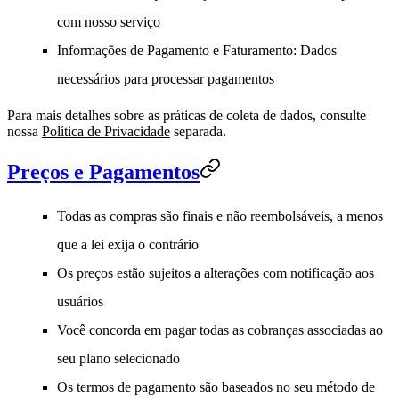
com nosso serviço
Informações de Pagamento e Faturamento
: Dados
necessários para processar pagamentos
Para mais detalhes sobre as práticas de coleta de dados, consulte
nossa
Política de Privacidade
separada.
Preços e Pagamentos
Todas as compras são finais e não reembolsáveis, a menos
que a lei exija o contrário
Os preços estão sujeitos a alterações com notificação aos
usuários
Você concorda em pagar todas as cobranças associadas ao
seu plano selecionado
Os termos de pagamento são baseados no seu método de