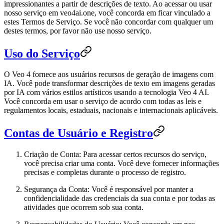
impressionantes a partir de descrições de texto. Ao acessar ou usar
nosso serviço em
veo4ai.one
, você concorda em ficar vinculado a
estes Termos de Serviço. Se você não concordar com qualquer um
destes termos, por favor não use nosso serviço.
Uso do Serviço
O Veo 4 fornece aos usuários recursos de geração de imagens com
IA. Você pode transformar descrições de texto em imagens geradas
por IA com vários estilos artísticos usando a tecnologia Veo 4 AI.
Você concorda em usar o serviço de acordo com todas as leis e
regulamentos locais, estaduais, nacionais e internacionais aplicáveis.
Contas de Usuário e Registro
Criação de Conta
: Para acessar certos recursos do serviço,
você precisa criar uma conta. Você deve fornecer informações
precisas e completas durante o processo de registro.
Segurança da Conta
: Você é responsável por manter a
confidencialidade das credenciais da sua conta e por todas as
atividades que ocorrem sob sua conta.