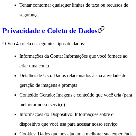
Tentar contornar quaisquer limites de taxa ou recursos de
segurança
Privacidade e Coleta de Dados
O Veo 4 coleta os seguintes tipos de dados:
Informações da Conta
: Informações que você fornece ao
criar uma conta
Detalhes de Uso
: Dados relacionados à sua atividade de
geração de imagens e prompts
Conteúdo Gerado
: Imagens e conteúdo que você cria (para
melhorar nosso serviço)
Informações do Dispositivo
: Informações sobre o
dispositivo que você usa para acessar nosso serviço
Cookies
: Dados que nos ajudam a melhorar sua experiência