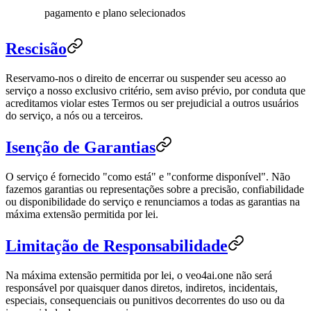
pagamento e plano selecionados
Rescisão
Reservamo-nos o direito de encerrar ou suspender seu acesso ao
serviço a nosso exclusivo critério, sem aviso prévio, por conduta que
acreditamos violar estes Termos ou ser prejudicial a outros usuários
do serviço, a nós ou a terceiros.
Isenção de Garantias
O serviço é fornecido "como está" e "conforme disponível". Não
fazemos garantias ou representações sobre a precisão, confiabilidade
ou disponibilidade do serviço e renunciamos a todas as garantias na
máxima extensão permitida por lei.
Limitação de Responsabilidade
Na máxima extensão permitida por lei, o veo4ai.one não será
responsável por quaisquer danos diretos, indiretos, incidentais,
especiais, consequenciais ou punitivos decorrentes do uso ou da