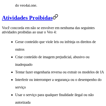
do veo4ai.one.
Atividades Proibidas
Você concorda em não se envolver em nenhuma das seguintes
atividades proibidas ao usar o Veo 4:
Gerar conteúdo que viole leis ou infrinja os direitos de
outros
Criar conteúdo de imagem prejudicial, abusivo ou
inadequado
Tentar fazer engenharia reversa ou extrair os modelos de IA
Interferir ou interromper a segurança ou o desempenho do
serviço
Usar o serviço para qualquer finalidade ilegal ou não
autorizada